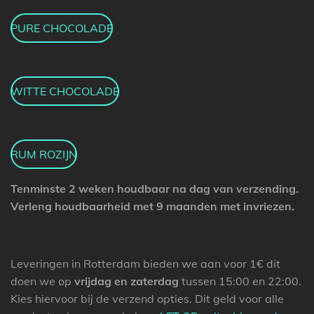
PURE CHOCOLADE
WITTE CHOCOLADE
RUM ROZIJN
Tenminste 2 weken houdbaar na dag van verzending.
Verleng houdbaarheid met 9 maanden met invriezen.
Leveringen in Rotterdam bieden we
aan voor 1€ dit
doen we op
vrijdag en zaterdag
tussen 15:00 en 22:00.
Kies hiervoor bij de verzend opties. Dit geld voor alle